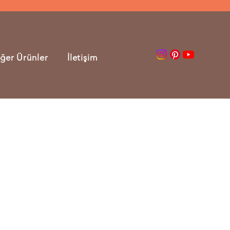
ğer Ürünler
İletişim